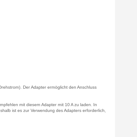
 Drehstrom). Der Adapter ermöglicht den Anschluss
mpfehlen mit diesem Adapter mit 10 A zu laden. In
eshalb ist es zur Verwendung des Adapters erforderlich,