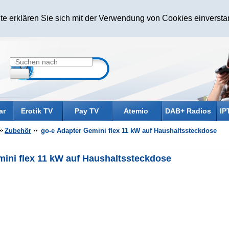
te erklären Sie sich mit der Verwendung von Cookies einverst
ar
Erotik TV
Pay TV
Atemio
DAB+ Radios
IP
Zubehör
go-e Adapter Gemini flex 11 kW auf Haushaltssteckdose
mini flex 11 kW auf Haushaltssteckdose