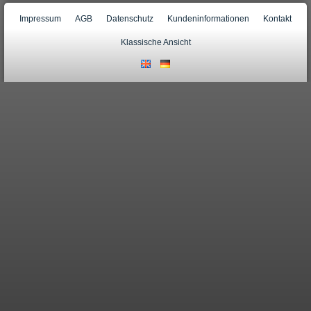
Impressum
AGB
Datenschutz
Kundeninformationen
Kontakt
Klassische Ansicht