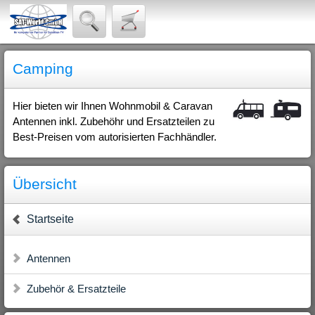
Camping
Hier bieten wir Ihnen Wohnmobil & Caravan
Antennen inkl. Zubehöhr und Ersatzteilen zu
Best-Preisen vom autorisierten Fachhändler.
Übersicht
Startseite
Antennen
Zubehör & Ersatzteile