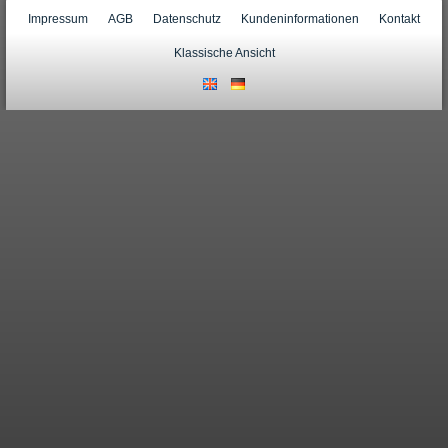
Impressum
AGB
Datenschutz
Kundeninformationen
Kontakt
Klassische Ansicht