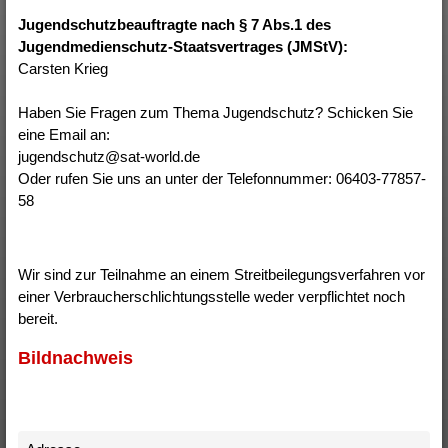
Jugendschutzbeauftragte nach § 7 Abs.1 des
Jugendmedienschutz-Staatsvertrages (JMStV):
Carsten Krieg
Haben Sie Fragen zum Thema Jugendschutz? Schicken Sie
eine Email an:
jugendschutz@sat-world.de
Oder rufen Sie uns an unter der Telefonnummer: 06403-77857-
58
Wir sind zur Teilnahme an einem Streitbeilegungsverfahren vor
einer Verbraucherschlichtungsstelle weder verpflichtet noch
bereit.
Bildnachweis