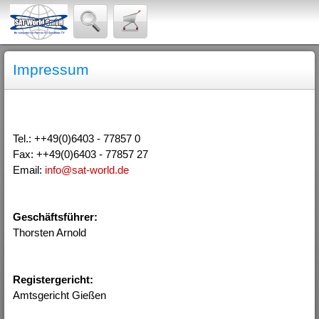
Impressum
Tel.: ++49(0)6403 - 77857 0
Fax: ++49(0)6403 - 77857 27
Email:
info@sat-world.de
Geschäftsführer:
Thorsten Arnold
Registergericht:
Amtsgericht Gießen