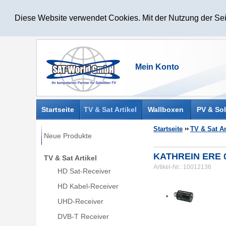
Diese Website verwendet Cookies. Mit der Nutzung der Sei
Startseite
TV & Sat Artikel
Wallboxen
PV & Sol
Startseite
TV & Sat Ar
Neue Produkte
KATHREIN ERE 0
TV & Sat Artikel
Artikel-Nr.: 10012136
HD Sat-Receiver
HD Kabel-Receiver
UHD-Receiver
DVB-T Receiver