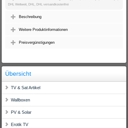
DHL Weltweit, DHL, DHL versandkostenfrei
Beschreibung
Weitere Produktinformationen
Preisvergünstigungen
Übersicht
TV & Sat Artikel
Wallboxen
PV & Solar
Erotik TV