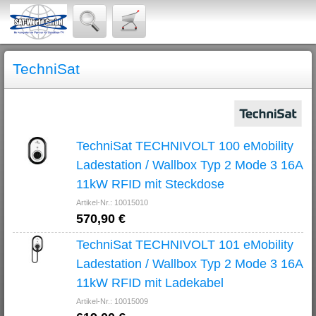
TechniSat
TechniSat TECHNIVOLT 100 eMobility
Ladestation / Wallbox Typ 2 Mode 3 16A
11kW RFID mit Steckdose
Artikel-Nr.: 10015010
570,90 €
TechniSat TECHNIVOLT 101 eMobility
Ladestation / Wallbox Typ 2 Mode 3 16A
11kW RFID mit Ladekabel
Artikel-Nr.: 10015009