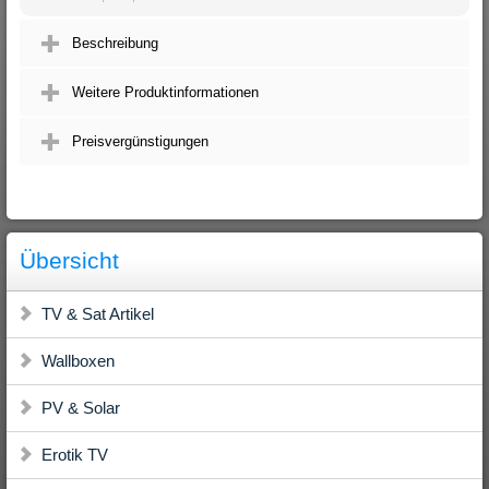
Beschreibung
Weitere Produktinformationen
Preisvergünstigungen
Übersicht
TV & Sat Artikel
Wallboxen
PV & Solar
Erotik TV