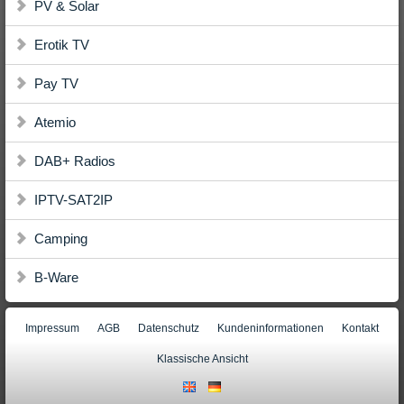
PV & Solar
Erotik TV
Pay TV
Atemio
DAB+ Radios
IPTV-SAT2IP
Camping
B-Ware
Impressum
AGB
Datenschutz
Kundeninformationen
Kontakt
Klassische Ansicht