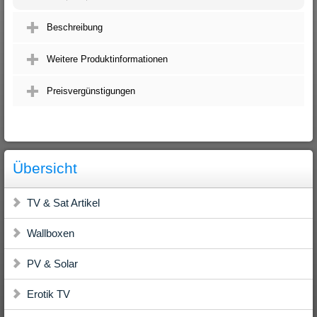
Beschreibung
Weitere Produktinformationen
Preisvergünstigungen
Übersicht
TV & Sat Artikel
Wallboxen
PV & Solar
Erotik TV